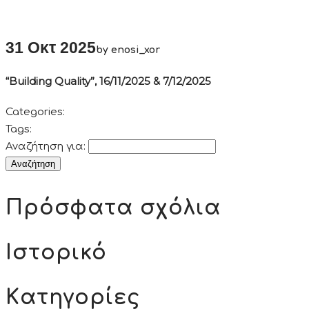
31 Οκτ 2025
by enosi_xor
“Building Quality”, 16/11/2025 & 7/12/2025
Categories:
Tags:
Αναζήτηση για:
Πρόσφατα σχόλια
Ιστορικό
Kατηγορίες