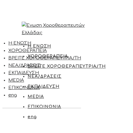
Η ΕΝΩΣΗ
Η ΕΝΩΣΗ
ΧΟΡΟΘΕΡΑΠΕΙΑ
ΧΟΡΟΘΕΡΑΠΕΙΑ
ΒΡΕΙΤΕ ΧΟΡΟΘΕΡΑΠΕΥΤΡΙΑ/ΤΗ
ΝΕΑ/ΔΡΑΣΕΙΣ
ΒΡΕΙΤΕ ΧΟΡΟΘΕΡΑΠΕΥΤΡΙΑ/ΤΗ
ΕΚΠΑΙΔΕΥΣΗ
ΝΕΑ/ΔΡΑΣΕΙΣ
MEDIA
ΕΚΠΑΙΔΕΥΣΗ
ΕΠΙΚΟΙΝΩΝΙΑ
eng
MEDIA
ΕΠΙΚΟΙΝΩΝΙΑ
eng