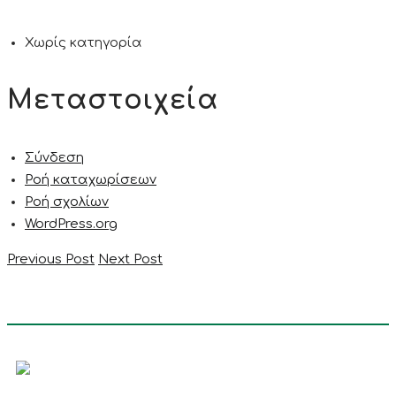
Χωρίς κατηγορία
Μεταστοιχεία
Σύνδεση
Ροή καταχωρίσεων
Ροή σχολίων
WordPress.org
Previous Post
Next Post