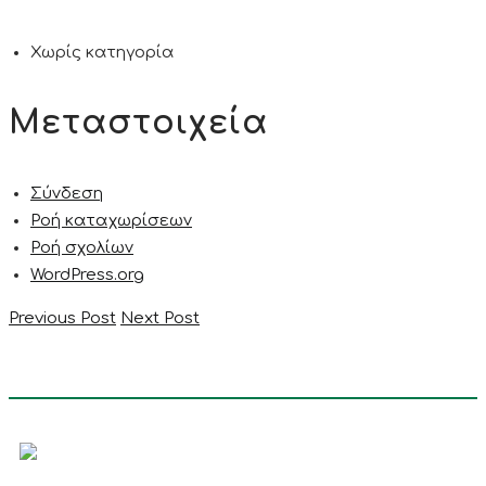
Χωρίς κατηγορία
Μεταστοιχεία
Σύνδεση
Ροή καταχωρίσεων
Ροή σχολίων
WordPress.org
Previous Post
Next Post