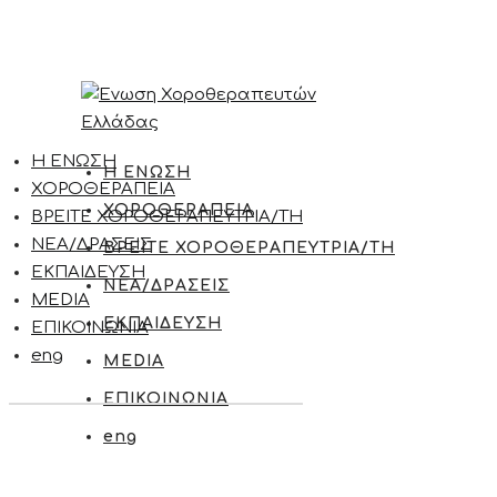
Η ΕΝΩΣΗ
Η ΕΝΩΣΗ
ΧΟΡΟΘΕΡΑΠΕΙΑ
ΧΟΡΟΘΕΡΑΠΕΙΑ
ΒΡΕΙΤΕ ΧΟΡΟΘΕΡΑΠΕΥΤΡΙΑ/ΤΗ
ΝΕΑ/ΔΡΑΣΕΙΣ
ΒΡΕΙΤΕ ΧΟΡΟΘΕΡΑΠΕΥΤΡΙΑ/ΤΗ
ΕΚΠΑΙΔΕΥΣΗ
ΝΕΑ/ΔΡΑΣΕΙΣ
MEDIA
ΕΚΠΑΙΔΕΥΣΗ
ΕΠΙΚΟΙΝΩΝΙΑ
eng
MEDIA
ΕΠΙΚΟΙΝΩΝΙΑ
eng