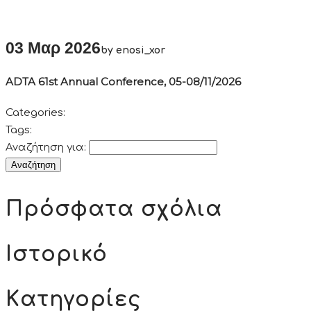
03 Μαρ 2026
by enosi_xor
ADTA 61st Annual Conference, 05-08/11/2026
Categories:
Tags:
Αναζήτηση για:
Πρόσφατα σχόλια
Ιστορικό
Kατηγορίες