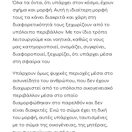
Όλα τα όντα, ότι υπάρχει στον κόσμο, έχουν
σχήμα και μορφή. Αυτή η ιδιαίτερη μορφή
τους τα κάνει διακριτά και χάρη στη
διαφορετικότητά τους ξεχωρίζουν από το
υπόλοιπο περιβάλλον. Με τον ίδιο τρόπο
λειτουργούμε και νοητικά, καθώς ο νους
μας κατηγοριοποιεί, ονομάζει, συγκρίνει,
διαφοροποιεί, ξεχωρίζει, ότι υπάρχει μέσα
στη σφαίρα του
Υπάρχουν όμως ψυχικές περιοχές μέσα στο
ασυνείδητο του ανθρώπου, που δεν έχουν
διαχωριστεί από το υπόλοιπο οικογενειακό
περιβάλλον μέσα στο οποίο
διαμορφώθηκαν στο παρελθόν και δεν
είναι διακριτές. Ενώ το σώμα έχει τη δική
του μορφή, αυτές υπάρχουν, ταυτισμένες
με το σώμα της οικογένειας, της μητέρας,