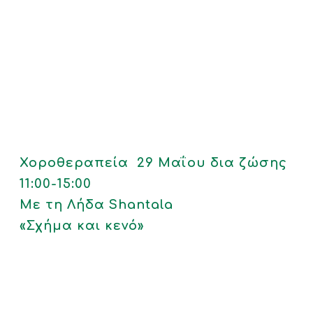
Χοροθεραπεία 29 Μαΐου δια ζώσης
11:00-15:00
Με τη Λήδα Shantala
«Σχήμα και κενό»