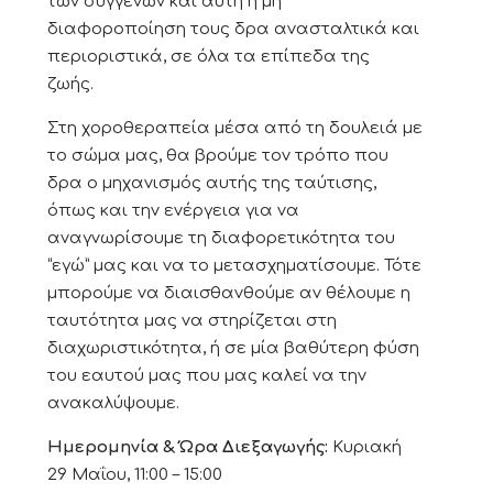
των συγγενών και αυτή η μη
διαφοροποίηση τους δρα ανασταλτικά και
περιοριστικά, σε όλα τα επίπεδα της
ζωής.
Στη χοροθεραπεία μέσα από τη δουλειά με
το σώμα μας, θα βρούμε τον τρόπο που
δρα ο μηχανισμός αυτής της ταύτισης,
όπως και την ενέργεια για να
αναγνωρίσουμε τη διαφορετικότητα του
“εγώ” μας και να το μετασχηματίσουμε. Τότε
μπορούμε να διαισθανθούμε αν θέλουμε η
ταυτότητα μας να στηρίζεται στη
διαχωριστικότητα, ή σε μία βαθύτερη φύση
του εαυτού μας που μας καλεί να την
ανακαλύψουμε.
Ημερομηνία & Ώρα Διεξαγωγής:
Κυριακή
29
Μαΐου
, 11:00 – 15:00