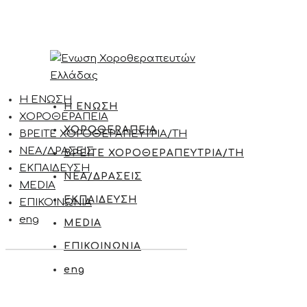
Η ΕΝΩΣΗ
Η ΕΝΩΣΗ
ΧΟΡΟΘΕΡΑΠΕΙΑ
ΧΟΡΟΘΕΡΑΠΕΙΑ
ΒΡΕΙΤΕ ΧΟΡΟΘΕΡΑΠΕΥΤΡΙΑ/ΤΗ
ΝΕΑ/ΔΡΑΣΕΙΣ
ΒΡΕΙΤΕ ΧΟΡΟΘΕΡΑΠΕΥΤΡΙΑ/ΤΗ
ΕΚΠΑΙΔΕΥΣΗ
ΝΕΑ/ΔΡΑΣΕΙΣ
MEDIA
ΕΚΠΑΙΔΕΥΣΗ
ΕΠΙΚΟΙΝΩΝΙΑ
eng
MEDIA
ΕΠΙΚΟΙΝΩΝΙΑ
eng