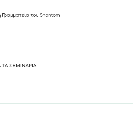
η Γραμματεία του Shantom
 ΤΑ ΣΕΜΙΝΑΡΙΑ