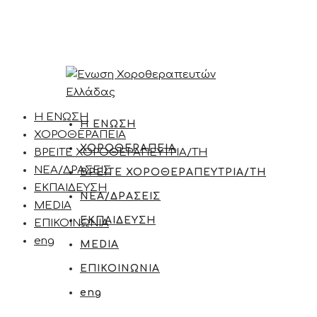
Η ΕΝΩΣΗ
Η ΕΝΩΣΗ
ΧΟΡΟΘΕΡΑΠΕΙΑ
ΧΟΡΟΘΕΡΑΠΕΙΑ
ΒΡΕΙΤΕ ΧΟΡΟΘΕΡΑΠΕΥΤΡΙΑ/ΤΗ
ΝΕΑ/ΔΡΑΣΕΙΣ
ΒΡΕΙΤΕ ΧΟΡΟΘΕΡΑΠΕΥΤΡΙΑ/ΤΗ
ΕΚΠΑΙΔΕΥΣΗ
ΝΕΑ/ΔΡΑΣΕΙΣ
MEDIA
ΕΚΠΑΙΔΕΥΣΗ
ΕΠΙΚΟΙΝΩΝΙΑ
eng
MEDIA
ΕΠΙΚΟΙΝΩΝΙΑ
eng