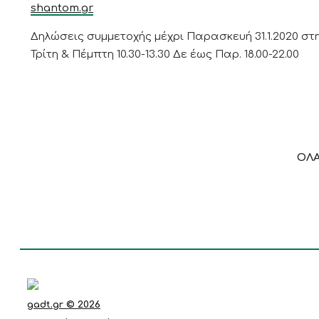
shantom.gr
Δηλώσεις συμμετοχής μέχρι Παρασκευή 31.1.2020 στ
Τρίτη & Πέμπτη 10.30-13.30 Δε έως Παρ. 18.00-22.00
ΟΛΑ
gadt.gr © 2026