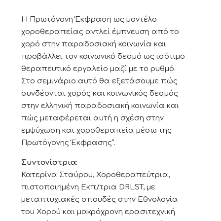
Η Πρωτόγονη Έκφραση ως μοντέλο
χοροθεραπείας αντλεί έμπνευση από το
χορό στην παραδοσιακή κοινωνία και
προβάλλει τον κοινωνικό δεσμό ως ισότιμο
θεραπευτικό εργαλείο μαζί με το ρυθμό.
Στο σεμινάριο αυτό θα εξετάσουμε πώς
συνδέονται χορός και κοινωνικός δεσμός
στην ελληνική παραδοσιακή κοινωνία και
πώς μεταφέρεται αυτή η σχέση στην
εμψύχωση και χοροθεραπεία μέσω της
Πρωτόγονης Έκφρασης”.
Συντονίστρια:
Κατερίνα Σταύρου, Χοροθεραπεύτρια,
πιστοποιημένη Εκπ/τρια DRLST, με
μεταπτυχιακές σπουδές στην Εθνολογία
του Χορού και μακρόχρονη ερασιτεχνική