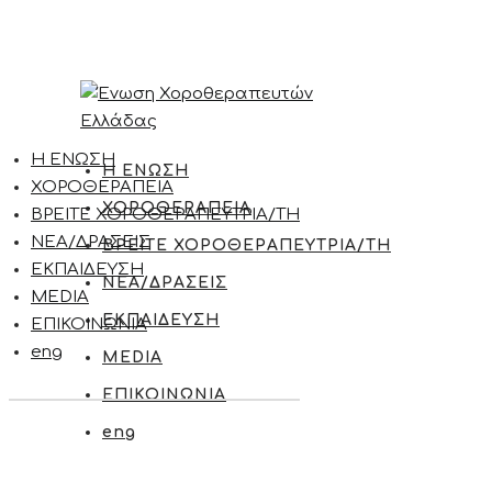
Η ΕΝΩΣΗ
Η ΕΝΩΣΗ
ΧΟΡΟΘΕΡΑΠΕΙΑ
ΧΟΡΟΘΕΡΑΠΕΙΑ
ΒΡΕΙΤΕ ΧΟΡΟΘΕΡΑΠΕΥΤΡΙΑ/ΤΗ
ΝΕΑ/ΔΡΑΣΕΙΣ
ΒΡΕΙΤΕ ΧΟΡΟΘΕΡΑΠΕΥΤΡΙΑ/ΤΗ
ΕΚΠΑΙΔΕΥΣΗ
ΝΕΑ/ΔΡΑΣΕΙΣ
MEDIA
ΕΚΠΑΙΔΕΥΣΗ
ΕΠΙΚΟΙΝΩΝΙΑ
eng
MEDIA
ΕΠΙΚΟΙΝΩΝΙΑ
eng