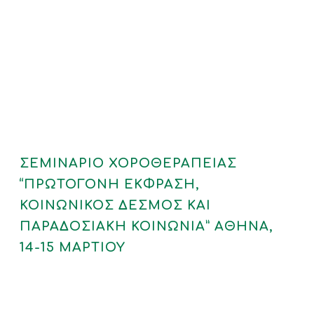
ΣΕΜΙΝΑΡΙΟ ΧΟΡΟΘΕΡΑΠΕΙΑΣ
“ΠΡΩΤΟΓΟΝΗ ΕΚΦΡΑΣΗ,
ΚΟΙΝΩΝΙΚΟΣ ΔΕΣΜΟΣ ΚΑΙ
ΠΑΡΑΔΟΣΙΑΚΗ ΚΟΙΝΩΝΙΑ” ΑΘΗΝΑ,
14-15 ΜΑΡΤΙΟΥ