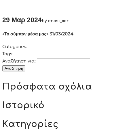
29 Μαρ 2024
by enosi_xor
«Το σύμπαν μέσα μας» 31/03/2024
Categories:
Tags:
Αναζήτηση για:
Πρόσφατα σχόλια
Ιστορικό
Kατηγορίες