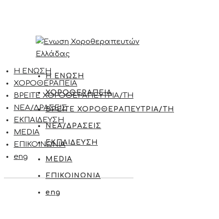
Η ΕΝΩΣΗ
Η ΕΝΩΣΗ
ΧΟΡΟΘΕΡΑΠΕΙΑ
ΧΟΡΟΘΕΡΑΠΕΙΑ
ΒΡΕΙΤΕ ΧΟΡΟΘΕΡΑΠΕΥΤΡΙΑ/ΤΗ
ΝΕΑ/ΔΡΑΣΕΙΣ
ΒΡΕΙΤΕ ΧΟΡΟΘΕΡΑΠΕΥΤΡΙΑ/ΤΗ
ΕΚΠΑΙΔΕΥΣΗ
ΝΕΑ/ΔΡΑΣΕΙΣ
MEDIA
ΕΚΠΑΙΔΕΥΣΗ
ΕΠΙΚΟΙΝΩΝΙΑ
eng
MEDIA
ΕΠΙΚΟΙΝΩΝΙΑ
eng