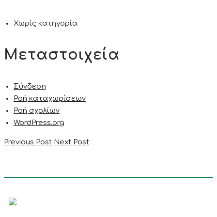
Χωρίς κατηγορία
Μεταστοιχεία
Σύνδεση
Ροή καταχωρίσεων
Ροή σχολίων
WordPress.org
Previous Post
Next Post