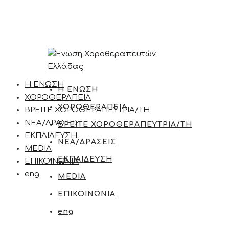
Η ΕΝΩΣΗ
Η ΕΝΩΣΗ
ΧΟΡΟΘΕΡΑΠΕΙΑ
ΧΟΡΟΘΕΡΑΠΕΙΑ
ΒΡΕΙΤΕ ΧΟΡΟΘΕΡΑΠΕΥΤΡΙΑ/ΤΗ
ΝΕΑ/ΔΡΑΣΕΙΣ
ΒΡΕΙΤΕ ΧΟΡΟΘΕΡΑΠΕΥΤΡΙΑ/ΤΗ
ΕΚΠΑΙΔΕΥΣΗ
ΝΕΑ/ΔΡΑΣΕΙΣ
MEDIA
ΕΚΠΑΙΔΕΥΣΗ
ΕΠΙΚΟΙΝΩΝΙΑ
eng
MEDIA
ΕΠΙΚΟΙΝΩΝΙΑ
eng