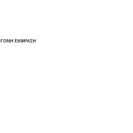
ΟΓΟΝΗ ΕΚΦΡΑΣΗ