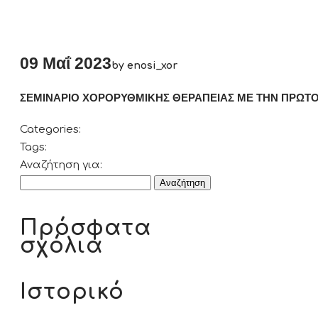
09 Μαΐ 2023
by enosi_xor
ΣΕΜΙΝΑΡΙΟ ΧΟΡΟΡΥΘΜΙΚΗΣ ΘΕΡΑΠΕΙΑΣ ΜΕ ΤΗΝ ΠΡΩΤ
Categories:
Tags:
Αναζήτηση για:
Πρόσφατα
σχόλια
Ιστορικό