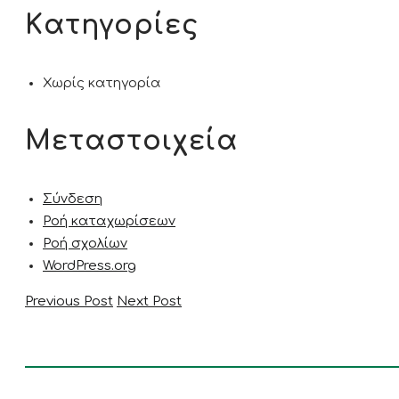
Kατηγορίες
Χωρίς κατηγορία
Μεταστοιχεία
Σύνδεση
Ροή καταχωρίσεων
Ροή σχολίων
WordPress.org
Previous Post
Next Post