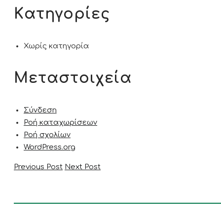
Kατηγορίες
Χωρίς κατηγορία
Μεταστοιχεία
Σύνδεση
Ροή καταχωρίσεων
Ροή σχολίων
WordPress.org
Previous Post
Next Post