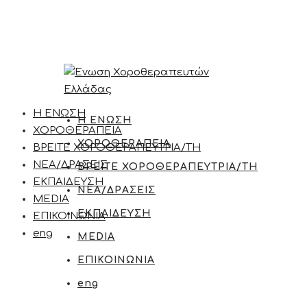
Η ΕΝΩΣΗ
Η ΕΝΩΣΗ
ΧΟΡΟΘΕΡΑΠΕΙΑ
ΧΟΡΟΘΕΡΑΠΕΙΑ
ΒΡΕΙΤΕ ΧΟΡΟΘΕΡΑΠΕΥΤΡΙΑ/ΤΗ
ΝΕΑ/ΔΡΑΣΕΙΣ
ΒΡΕΙΤΕ ΧΟΡΟΘΕΡΑΠΕΥΤΡΙΑ/ΤΗ
ΕΚΠΑΙΔΕΥΣΗ
ΝΕΑ/ΔΡΑΣΕΙΣ
MEDIA
ΕΚΠΑΙΔΕΥΣΗ
ΕΠΙΚΟΙΝΩΝΙΑ
eng
MEDIA
ΕΠΙΚΟΙΝΩΝΙΑ
eng