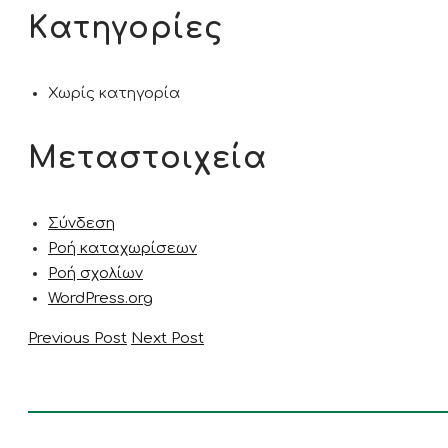
Kατηγορίες
Χωρίς κατηγορία
Μεταστοιχεία
Σύνδεση
Ροή καταχωρίσεων
Ροή σχολίων
WordPress.org
Previous Post
Next Post