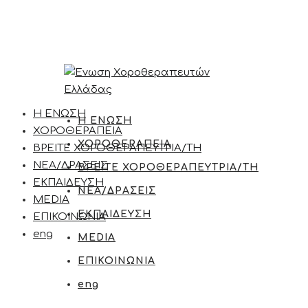
Η ΕΝΩΣΗ
Η ΕΝΩΣΗ
ΧΟΡΟΘΕΡΑΠΕΙΑ
ΧΟΡΟΘΕΡΑΠΕΙΑ
ΒΡΕΙΤΕ ΧΟΡΟΘΕΡΑΠΕΥΤΡΙΑ/ΤΗ
ΝΕΑ/ΔΡΑΣΕΙΣ
ΒΡΕΙΤΕ ΧΟΡΟΘΕΡΑΠΕΥΤΡΙΑ/ΤΗ
ΕΚΠΑΙΔΕΥΣΗ
ΝΕΑ/ΔΡΑΣΕΙΣ
MEDIA
ΕΚΠΑΙΔΕΥΣΗ
ΕΠΙΚΟΙΝΩΝΙΑ
eng
MEDIA
ΕΠΙΚΟΙΝΩΝΙΑ
eng